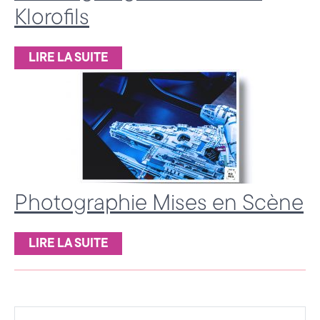
Klorofils
LIRE LA SUITE
Photographie Mises en Scène
LIRE LA SUITE