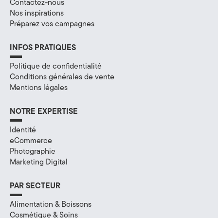
Contactez-nous
Nos inspirations
Préparez vos campagnes
INFOS PRATIQUES
Politique de confidentialité
Conditions générales de vente
Mentions légales
NOTRE EXPERTISE
Identité
eCommerce
Photographie
Marketing Digital
PAR SECTEUR
Alimentation & Boissons
Cosmétique & Soins