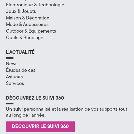
Électronique & Technologie
Jeux & Jouets
Maison & Décoration
Mode & Accessoires
Outdoor & Équipements
Outils & Bricolage
L’ACTUALITÉ
News
Études de cas
Astuces
Services
DÉCOUVREZ LE SUIVI 360
Un suivi personnalisé et la réalisation de vos supports tout
au long de l’année.
DÉCOUVRIR LE SUIVI 360