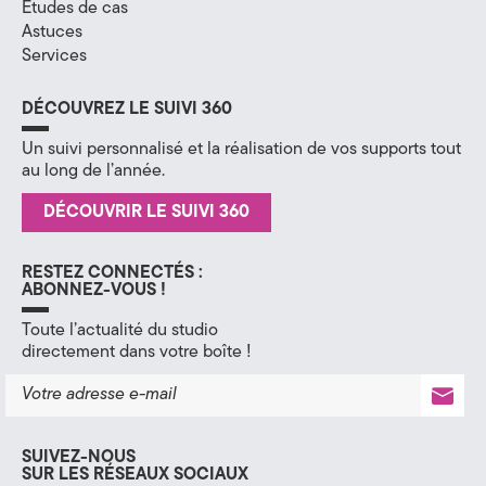
Études de cas
Astuces
Services
DÉCOUVREZ LE SUIVI 360
Un suivi personnalisé et la réalisation de vos supports tout
au long de l’année.
DÉCOUVRIR LE SUIVI 360
RESTEZ CONNECTÉS :
ABONNEZ-VOUS !
Toute l’actualité du studio
directement dans votre boîte !
SUIVEZ-NOUS
SUR LES RÉSEAUX SOCIAUX