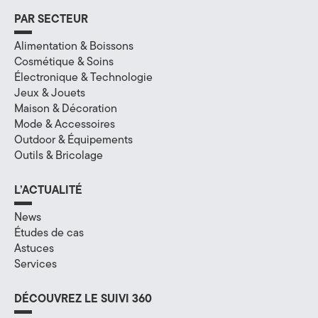
PAR SECTEUR
Alimentation & Boissons
Cosmétique & Soins
Électronique & Technologie
Jeux & Jouets
Maison & Décoration
Mode & Accessoires
Outdoor & Équipements
Outils & Bricolage
L’ACTUALITÉ
News
Études de cas
Astuces
Services
DÉCOUVREZ LE SUIVI 360