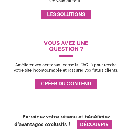
On vous dit tout !
LES SOLUTIONS
VOUS AVEZ UNE
QUESTION ?
Améliorer vos contenus (conseils, FAQ…) pour rendre
votre site incontournable et rassurer vos futurs clients.
CRÉER DU CONTENU
Parrainez votre réseau et bénéficiez
d’avantages exclusifs !
DÉCOUVRIR