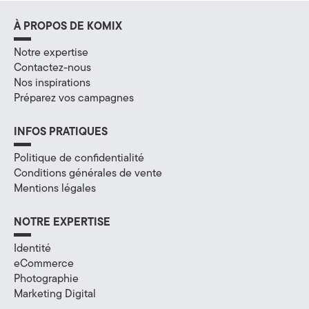
À PROPOS DE KOMIX
Notre expertise
Contactez-nous
Nos inspirations
Préparez vos campagnes
INFOS PRATIQUES
Politique de confidentialité
Conditions générales de vente
Mentions légales
NOTRE EXPERTISE
Identité
eCommerce
Photographie
Marketing Digital