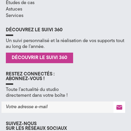
Études de cas
Astuces
Services
DÉCOUVREZ LE SUIVI 360
Un suivi personnalisé et la réalisation de vos supports tout
au long de l’année.
DÉCOUVRIR LE SUIVI 360
RESTEZ CONNECTÉS :
ABONNEZ-VOUS !
Toute l’actualité du studio
directement dans votre boîte !
SUIVEZ-NOUS
SUR LES RÉSEAUX SOCIAUX