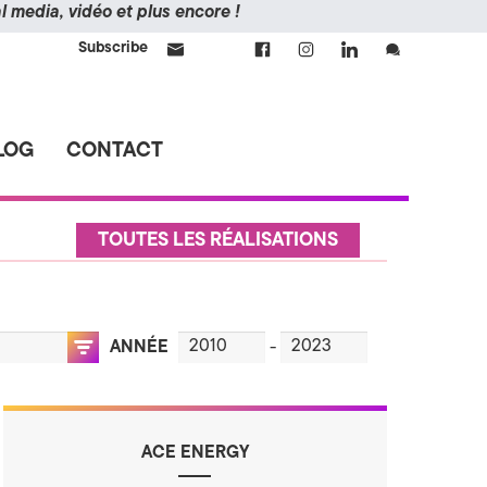
 media, vidéo et plus encore !
Subscribe
LOG
CONTACT
TOUTES LES RÉALISATIONS
ANNÉE
-
ACE ENERGY