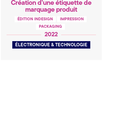
Création d’une étiquette de
marquage produit
ÉDITION INDESIGN
IMPRESSION
PACKAGING
2022
ÉLECTRONIQUE & TECHNOLOGIE