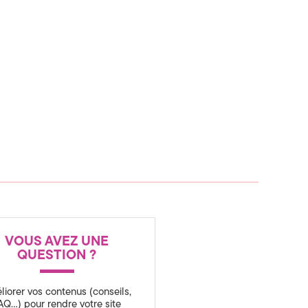
VOUS AVEZ UNE
QUESTION ?
liorer vos contenus (conseils,
AQ…) pour rendre votre site