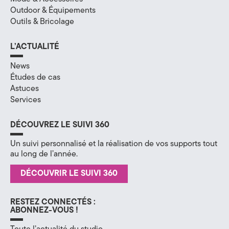
Outdoor & Équipements
Outils & Bricolage
L’ACTUALITÉ
News
Études de cas
Astuces
Services
DÉCOUVREZ LE SUIVI 360
Un suivi personnalisé et la réalisation de vos supports tout
au long de l’année.
DÉCOUVRIR LE SUIVI 360
RESTEZ CONNECTÉS :
ABONNEZ-VOUS !