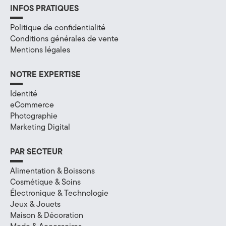
e
INFOS PRATIQUES
(
Politique de confidentialité
7
Conditions générales de vente
Mentions légales
4
NOTRE EXPERTISE
)
Identité
eCommerce
Photographie
Marketing Digital
PAR SECTEUR
Alimentation & Boissons
Cosmétique & Soins
Électronique & Technologie
Jeux & Jouets
Maison & Décoration