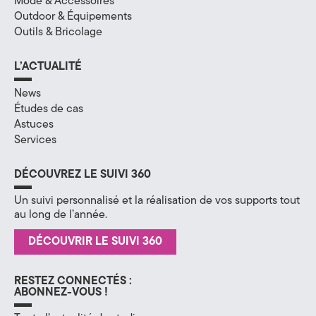
Mode & Accessoires
Outdoor & Équipements
Outils & Bricolage
L’ACTUALITÉ
News
Études de cas
Astuces
Services
DÉCOUVREZ LE SUIVI 360
Un suivi personnalisé et la réalisation de vos supports tout
au long de l’année.
DÉCOUVRIR LE SUIVI 360
RESTEZ CONNECTÉS :
ABONNEZ-VOUS !