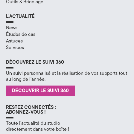
Outils & Bricolage
L’ACTUALITÉ
News
Études de cas
Astuces
Services
DÉCOUVREZ LE SUIVI 360
Un suivi personnalisé et la réalisation de vos supports tout
au long de l’année.
DÉCOUVRIR LE SUIVI 360
RESTEZ CONNECTÉS :
ABONNEZ-VOUS !
Toute l’actualité du studio
directement dans votre boîte !