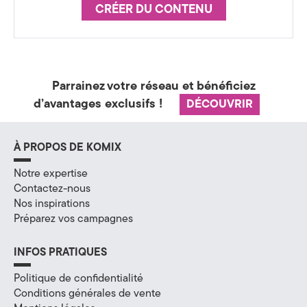
CRÉER DU CONTENU
Parrainez votre réseau et bénéficiez
d’avantages exclusifs !
DÉCOUVRIR
À PROPOS DE KOMIX
Notre expertise
Contactez-nous
Nos inspirations
Préparez vos campagnes
INFOS PRATIQUES
Politique de confidentialité
Conditions générales de vente