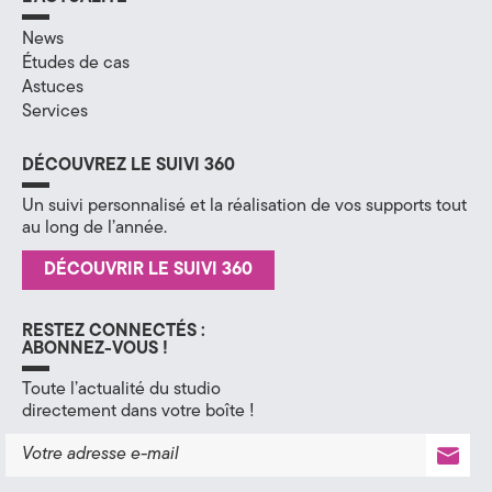
News
Études de cas
Astuces
Services
DÉCOUVREZ LE SUIVI 360
Un suivi personnalisé et la réalisation de vos supports tout
au long de l’année.
DÉCOUVRIR LE SUIVI 360
RESTEZ CONNECTÉS :
ABONNEZ-VOUS !
Toute l’actualité du studio
directement dans votre boîte !