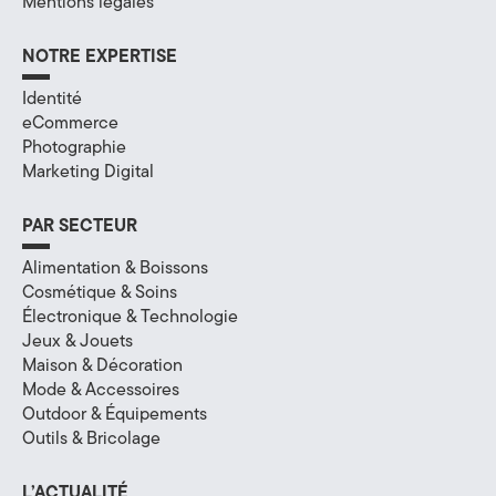
Mentions légales
NOTRE EXPERTISE
Identité
eCommerce
Photographie
Marketing Digital
PAR SECTEUR
Alimentation & Boissons
Cosmétique & Soins
Électronique & Technologie
Jeux & Jouets
Maison & Décoration
Mode & Accessoires
Outdoor & Équipements
Outils & Bricolage
L’ACTUALITÉ