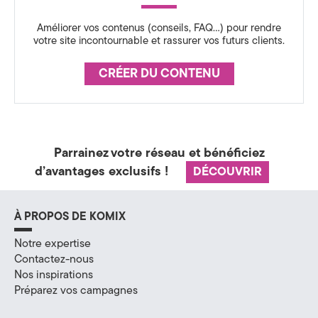
Améliorer vos contenus (conseils, FAQ…) pour rendre
votre site incontournable et rassurer vos futurs clients.
CRÉER DU CONTENU
Parrainez votre réseau et bénéficiez
d’avantages exclusifs !
DÉCOUVRIR
À PROPOS DE KOMIX
Notre expertise
Contactez-nous
Nos inspirations
Préparez vos campagnes