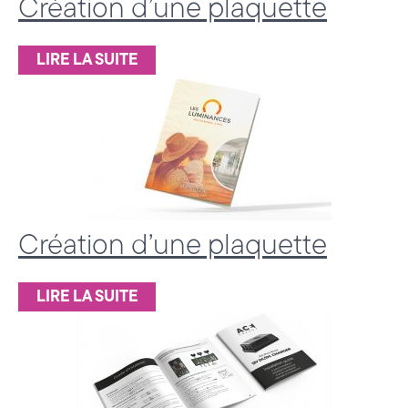
Création d’une plaquette
LIRE LA SUITE
Création d’une plaquette
LIRE LA SUITE