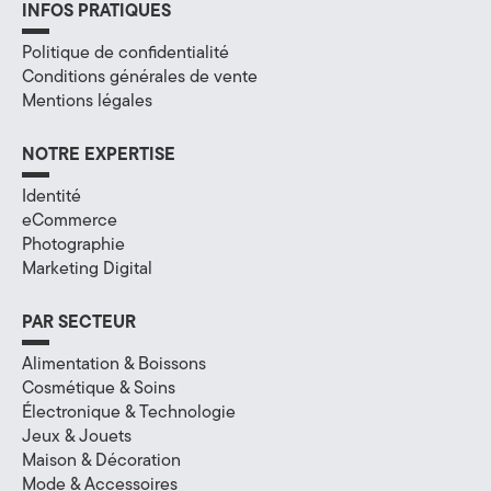
INFOS PRATIQUES
Politique de confidentialité
Conditions générales de vente
Mentions légales
NOTRE EXPERTISE
Identité
eCommerce
Photographie
Marketing Digital
PAR SECTEUR
Alimentation & Boissons
Cosmétique & Soins
Électronique & Technologie
Jeux & Jouets
Maison & Décoration
Mode & Accessoires