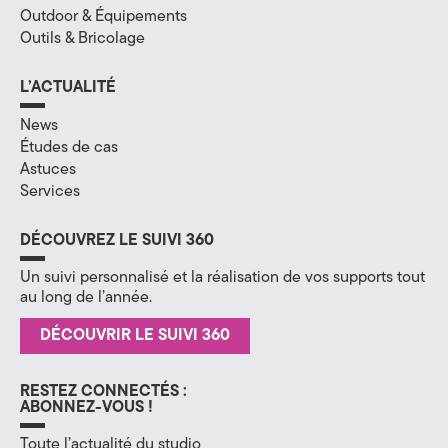
Outdoor & Équipements
Outils & Bricolage
L’ACTUALITÉ
News
Études de cas
Astuces
Services
DÉCOUVREZ LE SUIVI 360
Un suivi personnalisé et la réalisation de vos supports tout
au long de l’année.
DÉCOUVRIR LE SUIVI 360
RESTEZ CONNECTÉS :
ABONNEZ-VOUS !
Toute l’actualité du studio